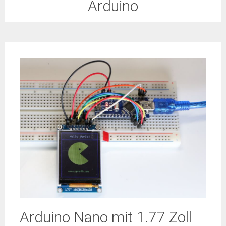
Arduino
Arduino Nano mit 1.77 Zoll