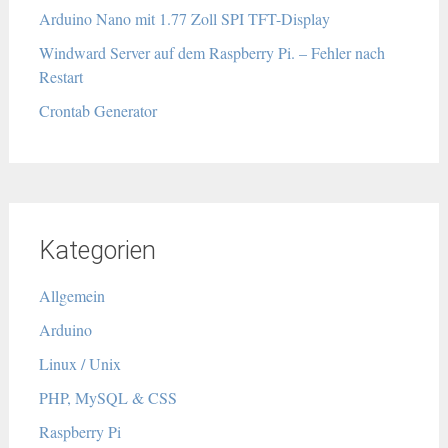
Arduino Nano mit 1.77 Zoll SPI TFT-Display
Windward Server auf dem Raspberry Pi. – Fehler nach
Restart
Crontab Generator
Kategorien
Allgemein
Arduino
Linux / Unix
PHP, MySQL & CSS
Raspberry Pi