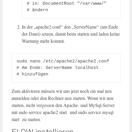
# in: DocumentRoot "/var/www/"

In der „apache2.conf“ den „ServerName“ (am Ende
der Datei) setzen, damit beim starten und laden keine
Warnung mehr kommt.
sudo nano /etc/apache2/apache2.conf

# Am Ende: ServerName localhost

# hinzufügen
Zum aktivieren müssen wir uns jetzt noch ein mal neu
anmelden oder den Rechner neu starten. Wenn wir neu
starten, nicht vergessen den Apache- und MySql-Server
mit
sudo service apache2 start
und
sudo service mysql
start
zu starten.