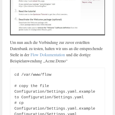
Um nun auch die Verbindung zur zuvor erstellten
Datenbank zu testen, halten wir uns an die entsprechende
Stelle in der
Flow Dokumentation
und die dortige
Beispielanwendung „Acme.Demo“
cd /var/www/flow

# copy the file 
Configuration/Settings.yaml.example 
to Configuration/Settings.yaml

# cp 
Configuration/Settings.yaml.example 
Configuration/Settings.yaml
