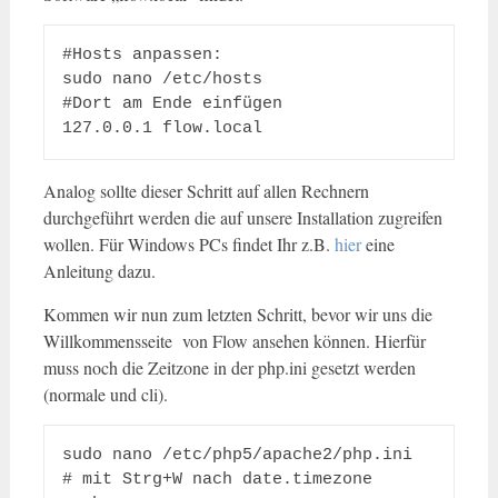
#Hosts anpassen:

sudo nano /etc/hosts

#Dort am Ende einfügen

127.0.0.1 flow.local
Analog sollte dieser Schritt auf allen Rechnern
durchgeführt werden die auf unsere Installation zugreifen
wollen. Für Windows PCs findet Ihr z.B.
hier
eine
Anleitung dazu.
Kommen wir nun zum letzten Schritt, bevor wir uns die
Willkommensseite von Flow ansehen können. Hierfür
muss noch die Zeitzone in der php.ini gesetzt werden
(normale und cli).
sudo nano /etc/php5/apache2/php.ini

# mit Strg+W nach date.timezone 