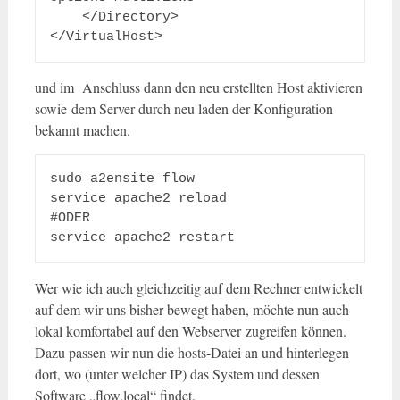
    </Directory>

</VirtualHost>
und im Anschluss dann den neu erstellten Host aktivieren
sowie dem Server durch neu laden der Konfiguration
bekannt machen.
sudo a2ensite flow

service apache2 reload

#ODER

service apache2 restart
Wer wie ich auch gleichzeitig auf dem Rechner entwickelt
auf dem wir uns bisher bewegt haben, möchte nun auch
lokal komfortabel auf den Webserver zugreifen können.
Dazu passen wir nun die hosts-Datei an und hinterlegen
dort, wo (unter welcher IP) das System und dessen
Software „flow.local“ findet.