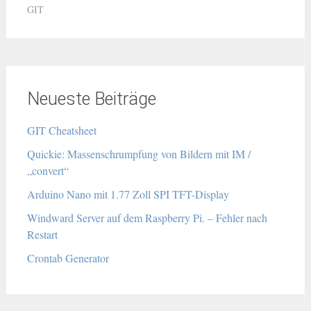
GIT
Neueste Beiträge
GIT Cheatsheet
Quickie: Massenschrumpfung von Bildern mit IM /
„convert“
Arduino Nano mit 1.77 Zoll SPI TFT-Display
Windward Server auf dem Raspberry Pi. – Fehler nach
Restart
Crontab Generator