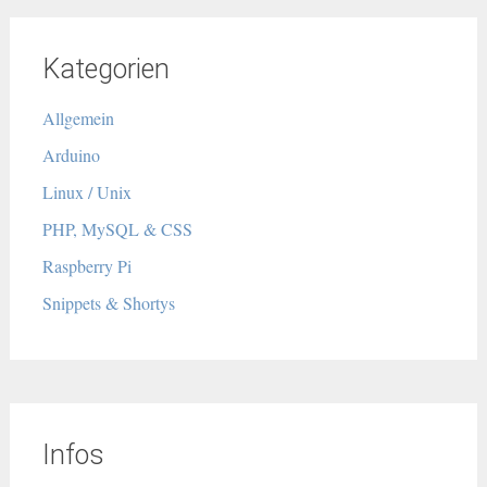
Kategorien
Allgemein
Arduino
Linux / Unix
PHP, MySQL & CSS
Raspberry Pi
Snippets & Shortys
Infos